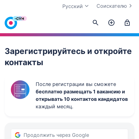
Соискателю
Русский
Work.ua
Зарегистрируйтесь и откройте
контакты
После регистрации вы сможете
бесплатно размещать 1 вакансию и
открывать 10 контактов кандидатов
каждый месяц.
Продолжить через Google