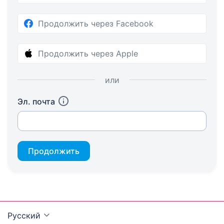
Продолжить через Facebook
Продолжить через Apple
или
Эл. почта
Продолжить
Русский