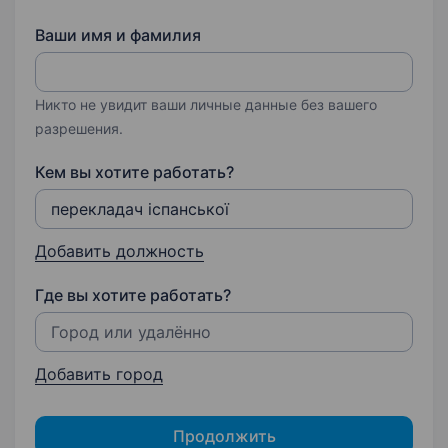
Ваши имя и фамилия
Никто не увидит ваши личные данные без вашего
разрешения.
Кем вы хотите работать?
Добавить должность
Где вы хотите работать?
Добавить город
Продолжить