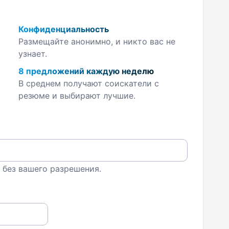
Конфиденциальность
Размещайте анонимно, и никто вас не
узнает.
8 предложений каждую неделю
В среднем получают соискатели с
резюме и выбирают лучшие.
 без вашего разрешения.