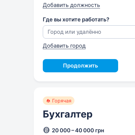
Добавить должность
Где вы хотите работать?
Добавить город
Продолжить
Горячая
Бухгалтер
20 000 – 40 000 грн