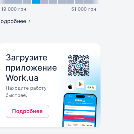
19 000 грн
51 000 грн
Подробнее
Загрузите
приложение
Work.ua
Находите работу
быстрее.
Подробнее