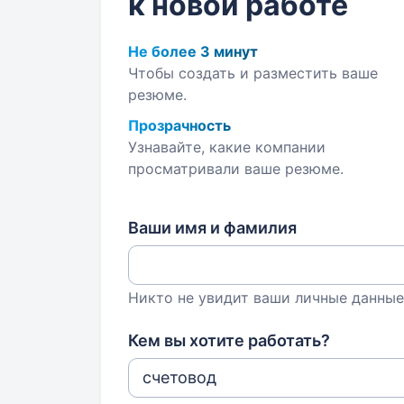
к новой работе
Не более 3 минут
Чтобы создать и разместить ваше
резюме.
Прозрачность
Узнавайте, какие компании
просматривали ваше резюме.
Ваши имя и фамилия
Никто не увидит ваши личные данные
Кем вы хотите работать?