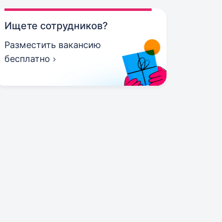
Ищете сотрудников?
Разместить вакансию
бесплатно