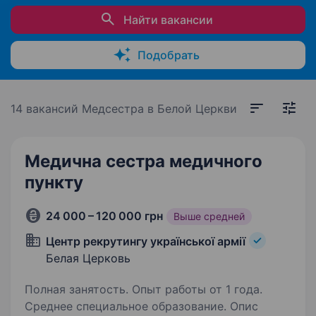
Найти вакансии
Подобрать
14 вакансий
Медсестра в Белой Церкви
Медична сестра медичного
пункту
24 000 – 120 000 грн
Выше средней
Центр рекрутингу української армії
Белая Церковь
Полная занятость. Опыт работы от 1 года.
Среднее специальное образование. Опис