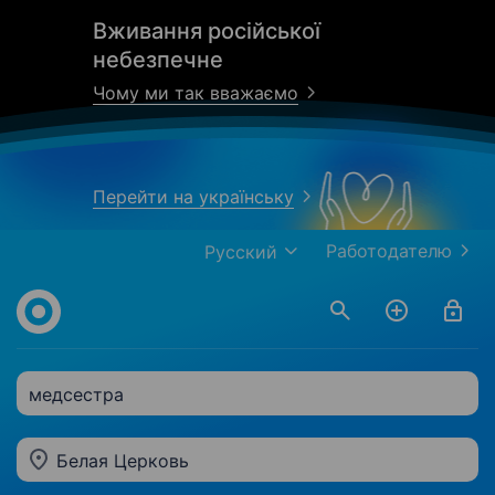
Вживання російської
небезпечне
Чому ми так вважаємо
Перейти на українську
Работодателю
Русский
медсестра
Белая Церковь