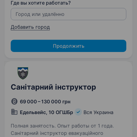
Где вы хотите работать?
Добавить город
Продолжить
Санітарний інструктор
69 000 – 130 000 грн
Едельвейс, 10 ОГШБр
Вся Украина
Полная занятость. Опыт работы от 1 года.
Санітарний інструктор евакуаційного