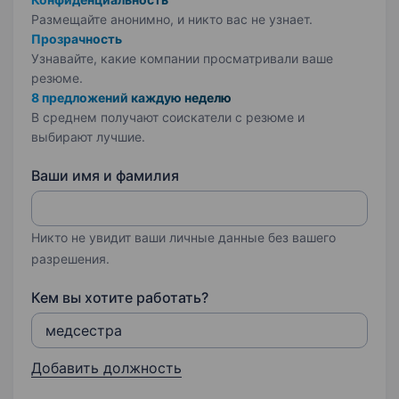
Размещайте анонимно, и никто вас не узнает.
Прозрачность
Узнавайте, какие компании просматривали ваше
резюме.
8 предложений каждую неделю
В среднем получают соискатели с резюме и
выбирают лучшие.
Ваши имя и фамилия
Никто не увидит ваши личные данные без вашего
разрешения.
Кем вы хотите работать?
Добавить должность