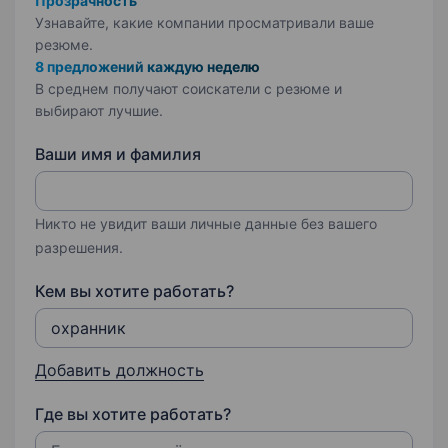
Прозрачность
Узнавайте, какие компании просматривали ваше
резюме.
8 предложений каждую неделю
В среднем получают соискатели с резюме и
выбирают лучшие.
Ваши имя и фамилия
Никто не увидит ваши личные данные без вашего
разрешения.
Кем вы хотите работать?
Добавить должность
Где вы хотите работать?