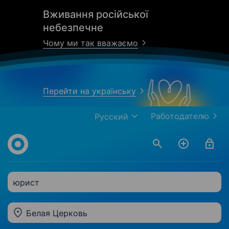
Вживання російської
небезпечне
Чому ми так вважаємо
Перейти на українську
Работодателю
Русский
юрист
Белая Церковь