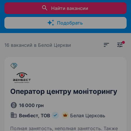
Найти вакансии
Подобрать
16 вакансий
в Белой Церкви
Оператор центру моніторингу
16 000 грн
Венбест, ТОВ
Белая Церковь
Полная занятость, неполная занятость. Также