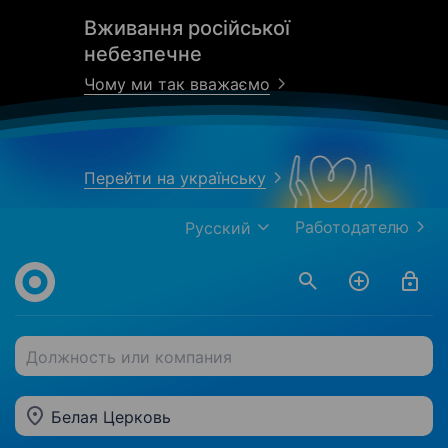
Вживання російської
небезпечне
Чому ми так вважаємо
Перейти на українську
Работодателю
Русский
Должность или компания
Белая Церковь