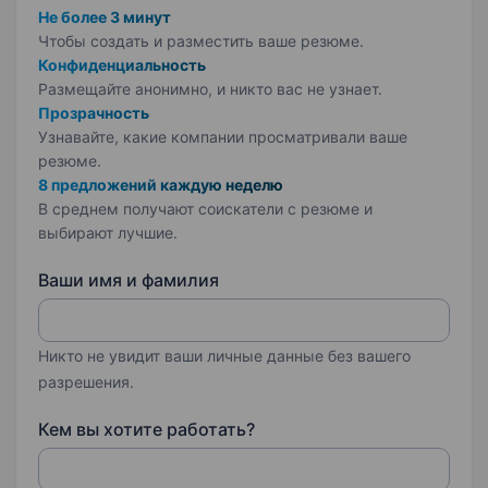
Не более 3 минут
Чтобы создать и разместить ваше
резюме.
Конфиденциальность
Размещайте анонимно, и никто вас не узнает.
Прозрачность
Узнавайте, какие компании просматривали ваше
резюме.
8 предложений каждую неделю
В среднем получают соискатели с резюме и
выбирают лучшие.
Ваши имя и фамилия
Никто не увидит ваши личные данные без вашего
разрешения.
Кем вы хотите работать?