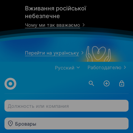
Вживання російської
небезпечне
Чому ми так вважаємо
Перейти на українську
Работодателю
Русский
Должность или компания
Бровары