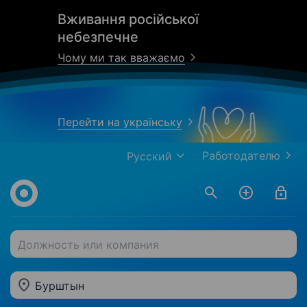
Вживання російської
небезпечне
Чому ми так вважаємо
Перейти на українську
Работодателю
Русский
Должность или компания
Бурштын