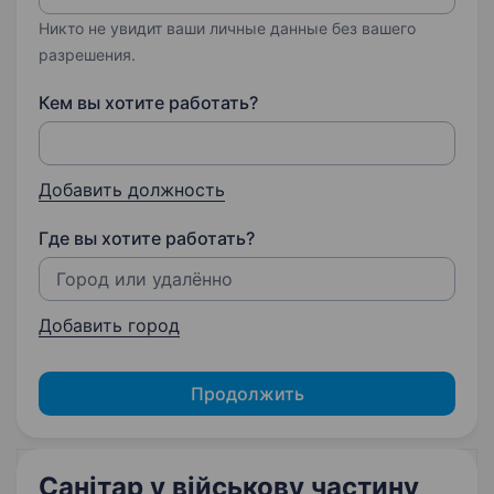
Никто не увидит ваши личные данные без вашего
разрешения.
Кем вы хотите работать?
Добавить должность
Где вы хотите работать?
Добавить город
Продолжить
Санітар у військову частину