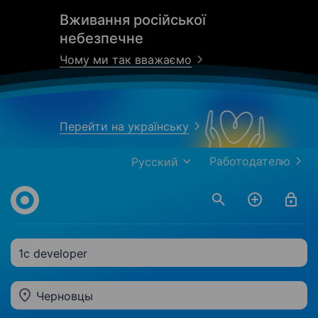
Вживання російської
небезпечне
Чому ми так вважаємо
Перейти на українську
Работодателю
Русский
1c developer
Черновцы