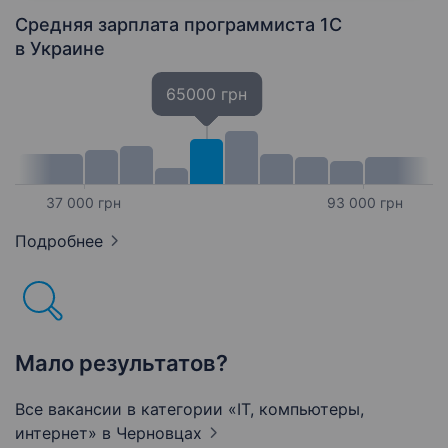
Средняя зарплата программиста 1C
в Украине
65000 грн
37 000 грн
93 000 грн
Подробнее
Мало результатов?
Все вакансии в категории «IT, компьютеры,
интернет»
в Черновцах