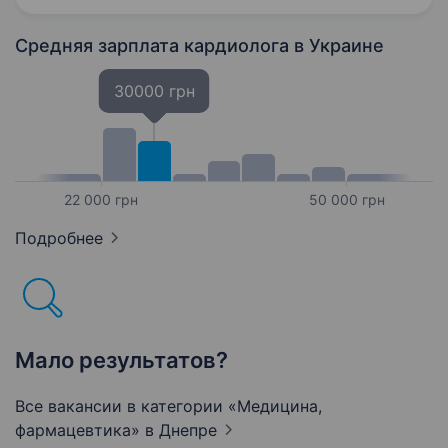
захворювань. Призначення…
Средняя зарплата кардиолога
в Украине
30000 грн
22 000 грн
50 000 грн
Подробнее
Мало результатов?
Все вакансии в категории «Медицина,
фармацевтика»
в Днепре