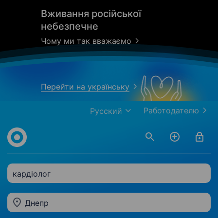
Вживання російської
небезпечне
Чому ми так вважаємо
Перейти на українську
Работодателю
Русский
кардіолог
Днепр