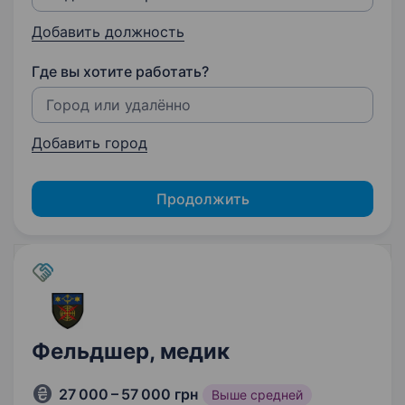
Добавить должность
Где вы хотите работать?
Добавить город
Продолжить
Фельдшер, медик
27 000 – 57 000 грн
Выше средней