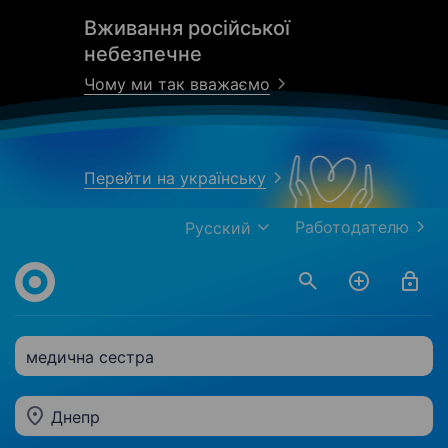
Вживання російської
небезпечне
Чому ми так вважаємо
Перейти на українську
Работодателю
Русский
медична сестра
Днепр