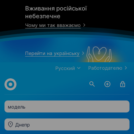
Вживання російської
небезпечне
Чому ми так вважаємо
Перейти на українську
Работодателю
Русский
модель
Днепр