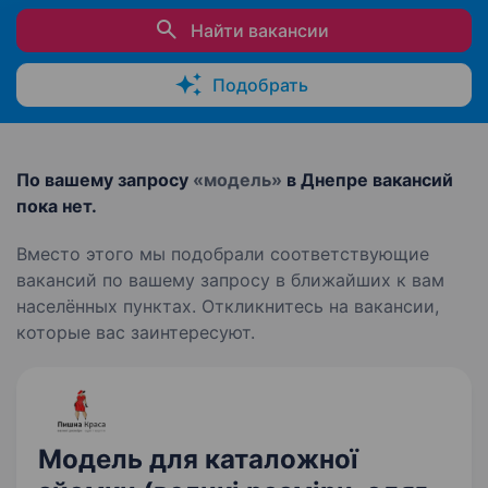
Найти вакансии
Подобрать
По вашему запросу
«модель»
в Днепре вакансий
пока нет.
Вместо этого мы подобрали соответствующие
вакансий по вашему запросу в ближайших к вам
населённых пунктах. Откликнитесь на вакансии,
которые вас заинтересуют.
Модель для каталожної