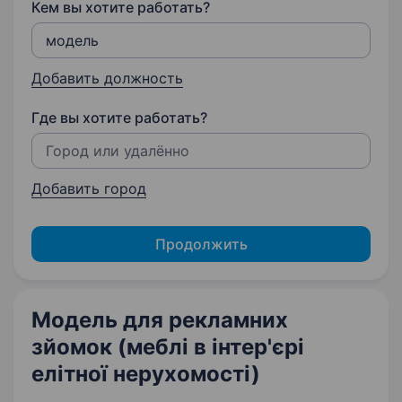
Кем вы хотите работать?
Добавить должность
Где вы хотите работать?
Добавить город
Продолжить
Модель для рекламних
зйомок (меблі в інтер'єрі
елітної нерухомості)