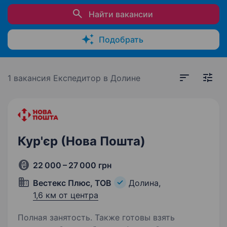
Найти вакансии
Подобрать
1 вакансия
Експедитор в Долине
Кур'єр (Нова Пошта)
22 000 – 27 000 грн
Вестекс Плюс, ТОВ
Долина,
1,6 км от центра
Полная занятость. Также готовы взять