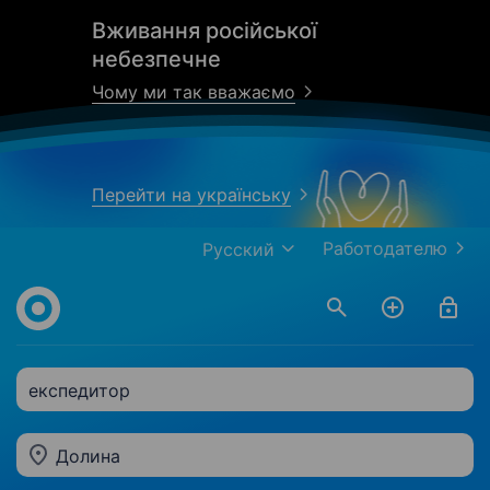
Вживання російської
небезпечне
Чому ми так вважаємо
Перейти на українську
Работодателю
Русский
експедитор
Долина