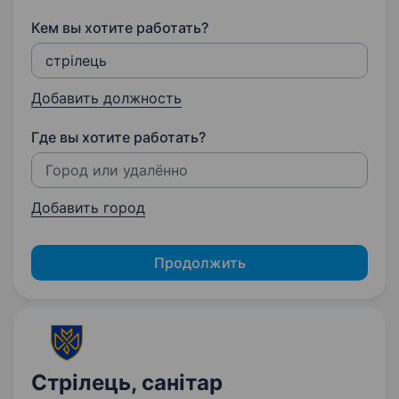
Кем вы хотите работать?
Добавить должность
Где вы хотите работать?
Добавить город
Продолжить
Стрілець, санітар