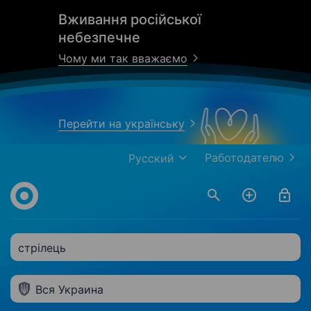
Вживання російської
небезпечне
Чому ми так вважаємо
Перейти на українську
Работодателю
Русский
стрілець
Вся Украина