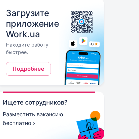
Загрузите
приложение
Work.ua
Находите работу
быстрее.
Подробнее
Ищете сотрудников?
Разместить вакансию
бесплатно