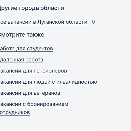
Другие города области
се вакансии в Луганской области
0
Смотрите также
абота для студентов
даленная работа
акансии для пенсионеров
акансии для людей с инвалидностью
акансии для ветеранов
акансии с бронированием
отрудников