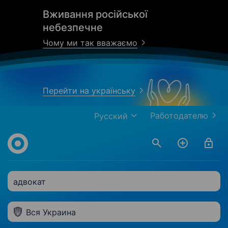
Вживання російської
небезпечне
Чому ми так вважаємо
Перейти на українську
Работодателю
Русский
адвокат
Вся Украина