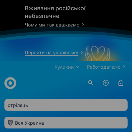
Вживання російської
небезпечне
Чому ми так вважаємо
Перейти на українську
Работодателю
Русский
стрілець
Вся Украина