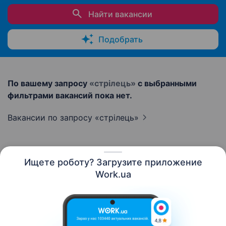
Найти вакансии
Подобрать
По вашему запросу
«стрілець»
с выбранными
фильтрами вакансий пока нет.
Вакансии по запросу
«стрілець»
Ищете роботу? Загрузите приложение
Русский
Work.ua