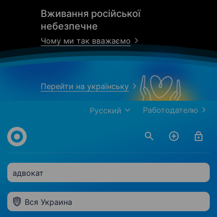
Вживання російської
небезпечне
Чому ми так вважаємо
Перейти на українську
Работодателю
Русский
адвокат
Вся Украина