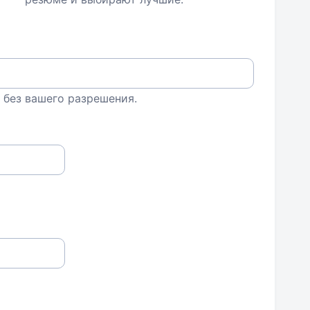
 без вашего разрешения.