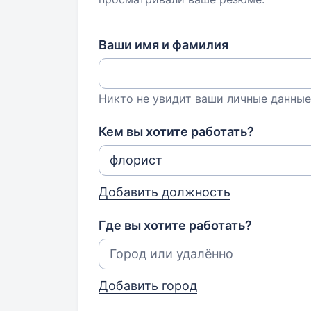
Ваши имя и фамилия
Никто не увидит ваши личные данные
Кем вы хотите работать?
Добавить должность
Где вы хотите работать?
Добавить город