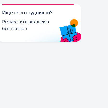
Ищете сотрудников?
Разместить вакансию
бесплатно