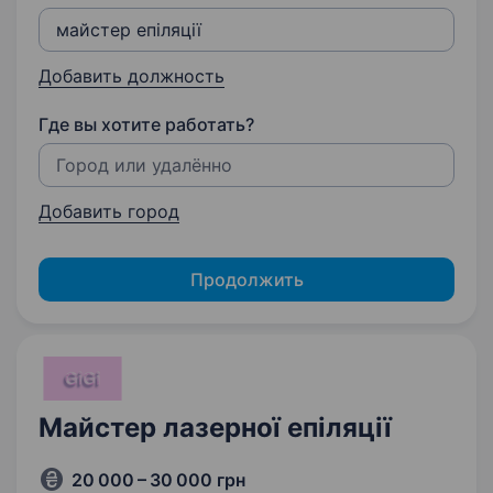
Добавить должность
Где вы хотите работать?
Добавить город
Продолжить
Майстер лазерної епіляції
20 000 – 30 000 грн