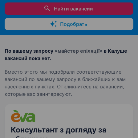
Найти вакансии
Подобрать
По вашему запросу
«майстер епіляції»
в Калуше
вакансий пока нет.
Вместо этого мы подобрали соответствующие
вакансий по вашему запросу в ближайших к вам
населённых пунктах. Откликнитесь на вакансии,
которые вас заинтересуют.
Консультант з догляду за