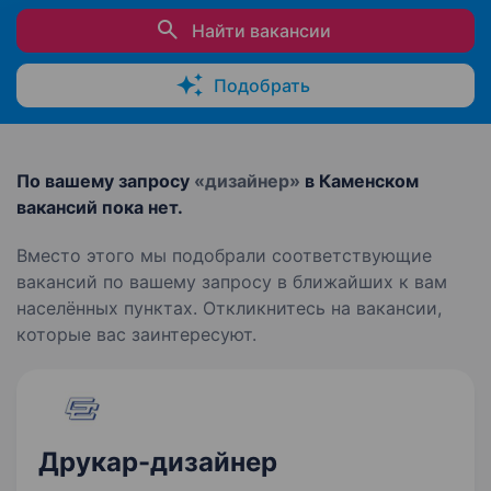
Найти вакансии
Подобрать
По вашему запросу
«дизайнер»
в Каменском
вакансий пока нет.
Вместо этого мы подобрали соответствующие
вакансий по вашему запросу в ближайших к вам
населённых пунктах. Откликнитесь на вакансии,
которые вас заинтересуют.
Друкар-дизайнер