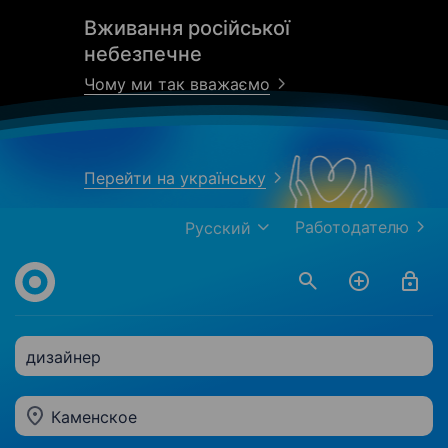
Вживання російської
небезпечне
Чому ми так вважаємо
Перейти на українську
Работодателю
Русский
дизайнер
Каменское