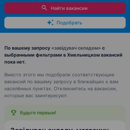
Найти вакансии
Подобрать
По вашему запросу
«завідувач складом»
с
выбранными фильтрами в Хмельницком вакансий
пока нет.
Вместо этого мы подобрали соответствующие
вакансий по вашему запросу в ближайших к вам
населённых пунктах. Откликнитесь на вакансии,
которые вас заинтересуют.
Будьте первым!