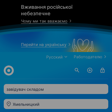
Вживання російської
небезпечне
Чому ми так вважаємо
Перейти на українську
Работодателю
Русский
завідувач складом
Хмельницкий