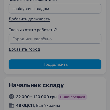
Добавить должность
Где вы хотите работать?
Добавить город
Продолжить
Начальник складу
32 000 – 120 000 грн
Выше средней
48 ОЦСП
, Вся Украина