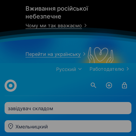
Вживання російської
небезпечне
Чому ми так вважаємо
Перейти на українську
Работодателю
Русский
завідувач складом
Хмельницкий