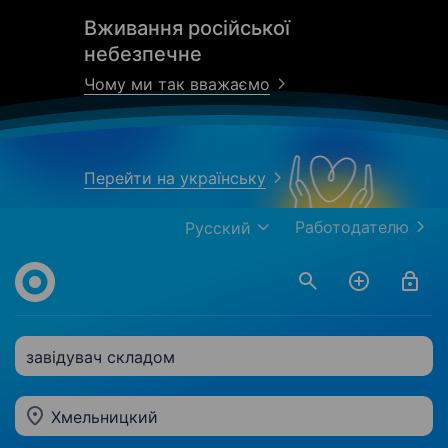
Вживання російської
небезпечне
Чому ми так вважаємо
Перейти на українську
Работодателю
Русский
завідувач складом
Хмельницкий