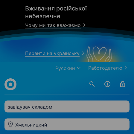
Вживання російської
небезпечне
Чому ми так вважаємо
Перейти на українську
Работодателю
Русский
завідувач складом
Хмельницкий