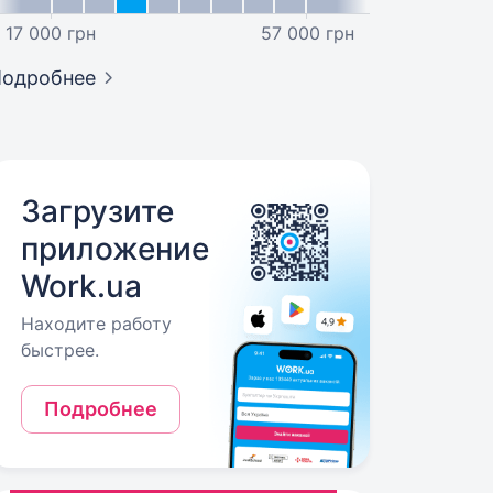
17 000 грн
57 000 грн
Подробнее
Загрузите
приложение
Work.ua
Находите работу
быстрее.
Подробнее