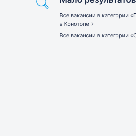
Все вакансии в категории 
в Конотопе
Все вакансии в категории 