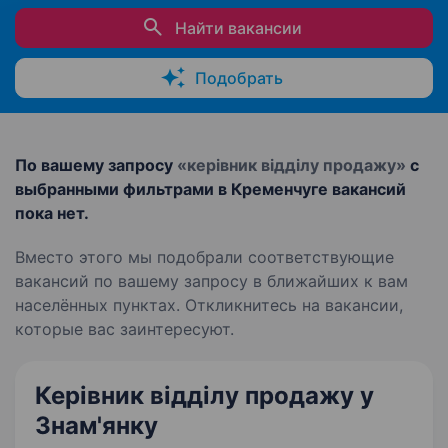
Найти вакансии
Подобрать
По вашему запросу
«керівник відділу продажу»
с
выбранными фильтрами в Кременчуге вакансий
пока нет.
Вместо этого мы подобрали соответствующие
вакансий по вашему запросу в ближайших к вам
населённых пунктах. Откликнитесь на вакансии,
которые вас заинтересуют.
Керівник відділу продажу у
Знам'янку