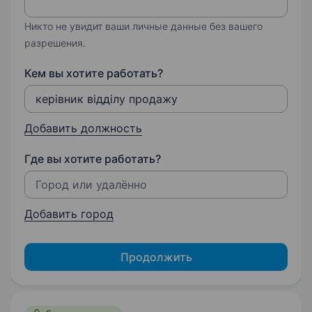
Никто не увидит ваши личные данные без вашего
разрешения.
Кем вы хотите работать?
Добавить должность
Где вы хотите работать?
Добавить город
Продолжить