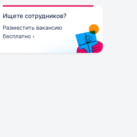
Ищете сотрудников?
Разместить вакансию
бесплатно