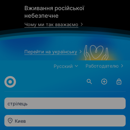
Вживання російської
небезпечне
Чому ми так вважаємо
Перейти на українську
Работодателю
Русский
стрілець
Киев