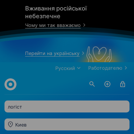
Вживання російської
небезпечне
Чому ми так вважаємо
Перейти на українську
Работодателю
Русский
логіст
Киев