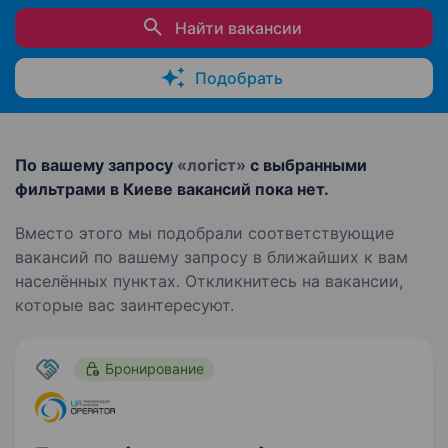
Найти вакансии
Подобрать
По вашему запросу
«логіст»
с выбранными
фильтрами в Киеве вакансий пока нет.
Вместо этого мы подобрали соответствующие
вакансий по вашему запросу в ближайших к вам
населённых пунктах. Откликнитесь на вакансии,
которые вас заинтересуют.
Бронирование