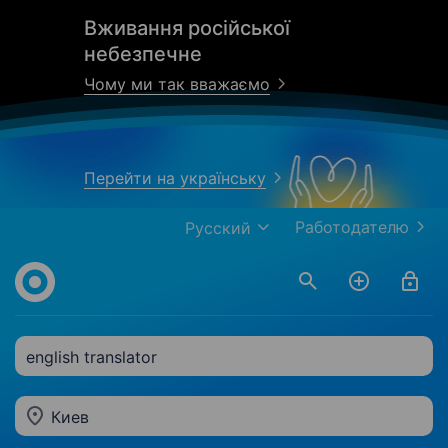
Вживання російської
небезпечне
Чому ми так вважаємо
Перейти на українську
Работодателю
Русский
english translator
Киев