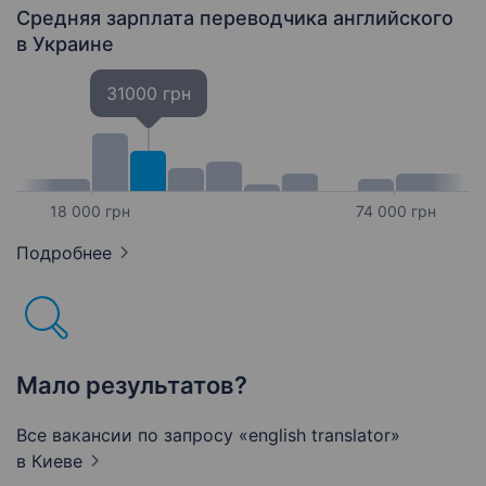
Средняя зарплата переводчика английского
в Украине
31000 грн
18 000 грн
74 000 грн
Подробнее
Мало результатов?
Все вакансии по запросу «english translator»
в Киеве