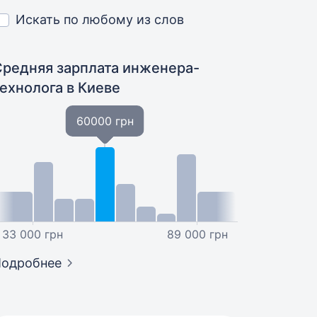
Искать по любому из слов
Средняя зарплата инженера-
технолога
в Киеве
60000 грн
33 000 грн
89 000 грн
Подробнее