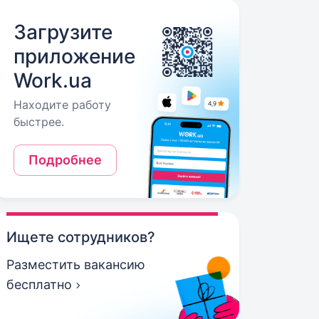
Загрузите
приложение
Work.ua
Находите работу
быстрее.
Подробнее
Ищете сотрудников?
Разместить вакансию
бесплатно