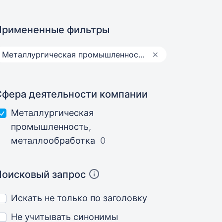
Примененные фильтры
Металлургическая промышленность, металлообработка
Сфера деятельности компании
Металлургическая
промышленность,
металлообработка
0
Поисковый запрос
Искать не только по заголовку
Не учитывать синонимы