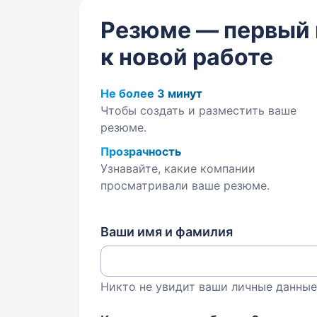
Резюме — первый
к новой работе
Не более 3 минут
Чтобы создать и разместить ваше
резюме.
Прозрачность
Узнавайте, какие компании
просматривали ваше резюме.
Ваши имя и фамилия
Никто не увидит ваши личные данные