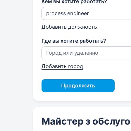
Кем вы хотите работать?
Добавить должность
Где вы хотите работать?
Добавить город
Продолжить
Майстер з обслуг