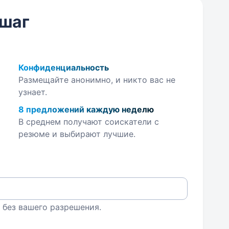
 шаг
Конфиденциальность
Размещайте анонимно, и никто вас не
узнает.
8 предложений каждую неделю
В среднем получают соискатели с
резюме и выбирают лучшие.
 без вашего разрешения.