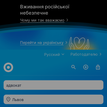
Вживання російської
небезпечне
Чому ми так вважаємо
Перейти на українську
Работодателю
Русский
адвокат
Львов