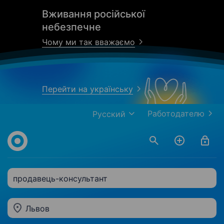
Вживання російської
небезпечне
Чому ми так вважаємо
Перейти на українську
Работодателю
Русский
продавець-консультант
Львов