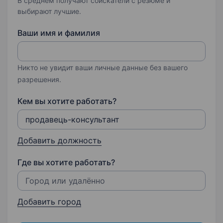
В среднем получают соискатели с резюме и
выбирают лучшие.
Ваши имя и фамилия
Никто не увидит ваши личные данные без вашего
разрешения.
Кем вы хотите работать?
Добавить должность
Где вы хотите работать?
Добавить город