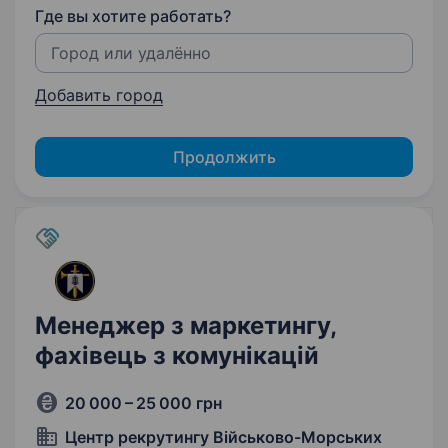
Где вы хотите работать?
Добавить город
Продолжить
Менеджер з маркетингу,
фахівець з комунікацій
20 000 – 25 000 грн
Центр рекрутингу Військово-Морських