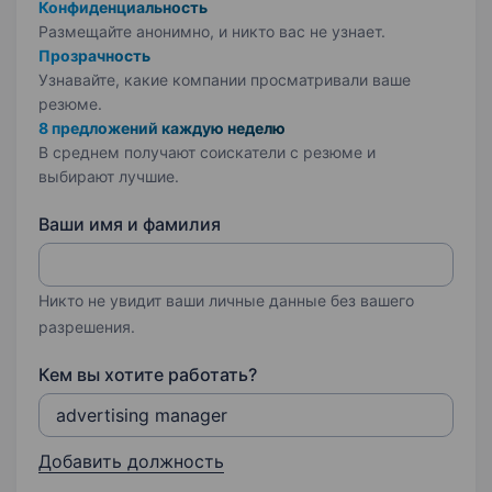
Конфиденциальность
Размещайте анонимно, и никто вас не узнает.
Прозрачность
Узнавайте, какие компании просматривали ваше
резюме.
8 предложений каждую неделю
В среднем получают соискатели с резюме и
выбирают лучшие.
Ваши имя и фамилия
Никто не увидит ваши личные данные без вашего
разрешения.
Кем вы хотите работать?
Добавить должность