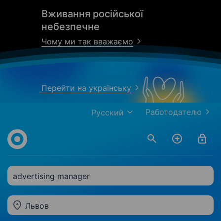
Вживання російської
небезпечне
Чому ми так вважаємо
Перейти на українську
Работодателю
Русский
advertising manager
Львов