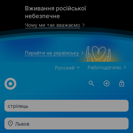
Вживання російської
небезпечне
Чому ми так вважаємо
Перейти на українську
Работодателю
Русский
стрілець
Львов