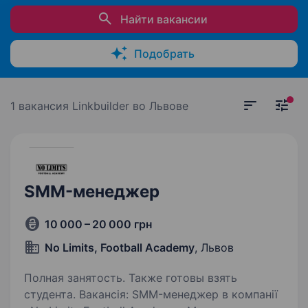
Найти вакансии
Подобрать
1 вакансия
Linkbuilder во Львове
SMM-менеджер
10 000 – 20 000 грн
No Limits, Football Academy
, Львов
Полная занятость. Также готовы взять
студента. Вакансія: SMM-менеджер в компанії