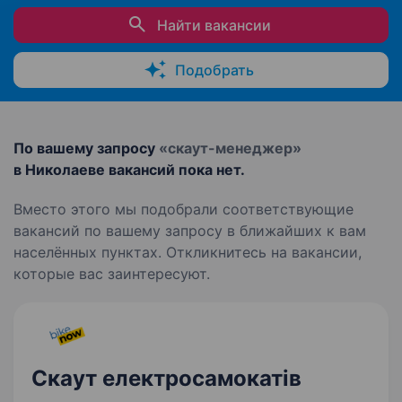
Найти вакансии
Подобрать
По вашему запросу
«скаут-менеджер»
в Николаеве вакансий пока нет.
Вместо этого мы подобрали соответствующие
вакансий по вашему запросу в ближайших к вам
населённых пунктах. Откликнитесь на вакансии,
которые вас заинтересуют.
Скаут електросамокатів