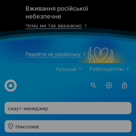
Вживання російської
небезпечне
Чому ми так вважаємо
Перейти на українську
Работодателю
Русский
скаут-менеджер
Николаев