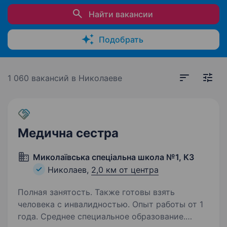
Найти вакансии
Подобрать
1 060 вакансий
в Николаеве
Медична сестра
Миколаївська спеціальна школа №1, КЗ
Николаев,
2,0 км от центра
Полная занятость. Также готовы взять
человека с инвалидностью. Опыт работы от 1
года. Среднее специальное образование.