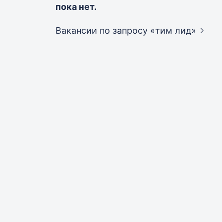
пока нет.
Вакансии по запросу «тим
лид»