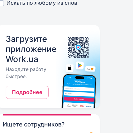
Искать по любому из слов
Загрузите
приложение
Work.ua
Находите работу
быстрее.
Подробнее
Ищете сотрудников?