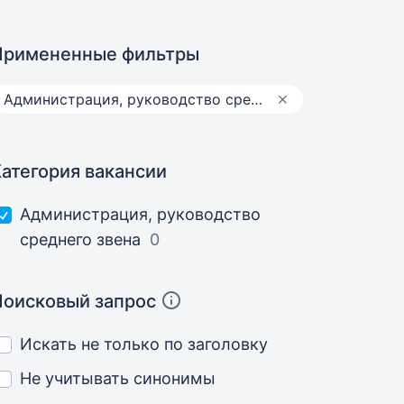
Примененные фильтры
Администрация, руководство среднего звена
Категория вакансии
Администрация, руководство
среднего звена
0
Поисковый запрос
Искать не только по заголовку
Не учитывать синонимы