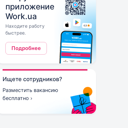
приложение
Work.ua
Находите работу
быстрее.
Подробнее
Ищете сотрудников?
Разместить вакансию
бесплатно