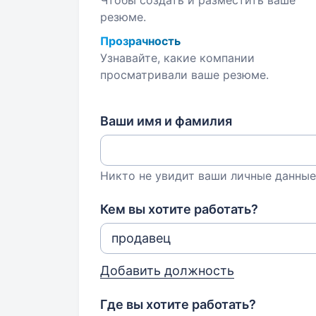
Чтобы создать и разместить ваше
резюме.
Прозрачность
Узнавайте, какие компании
просматривали ваше резюме.
Ваши имя и фамилия
Никто не увидит ваши личные данные
Кем вы хотите работать?
Добавить должность
Где вы хотите работать?