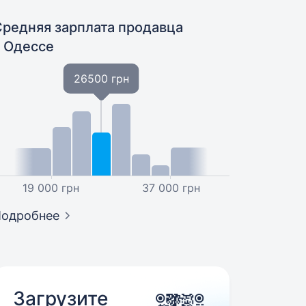
Средняя зарплата продавца
в Одессе
26500 грн
19 000 грн
37 000 грн
Подробнее
Загрузите