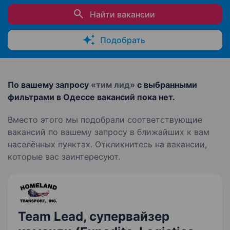
Найти вакансии
Подобрать
По вашему запросу
«тим лид»
с выбранными
фильтрами в Одессе вакансий пока нет.
Вместо этого мы подобрали соответствующие
вакансий по вашему запросу в ближайших к вам
населённых пунктах. Откликнитесь на вакансии,
которые вас заинтересуют.
Team Lead, супервайзер