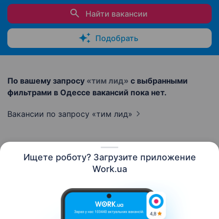
Найти вакансии
Подобрать
По вашему запросу
«тим лид»
с выбранными
фильтрами в Одессе вакансий пока нет.
Вакансии по запросу «тим
лид»
Ищете роботу? Загрузите приложение
Русский
Work.ua