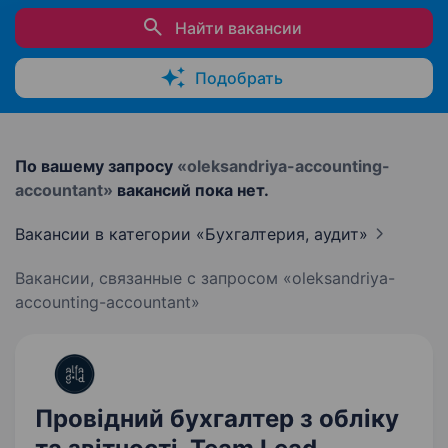
Найти вакансии
Подобрать
По вашему запросу
«oleksandriya-accounting-
accountant»
вакансий пока нет.
Вакансии в категории «Бухгалтерия,
аудит»
Вакансии, связанные с запросом «oleksandriya-
accounting-accountant»
Провідний бухгалтер з обліку