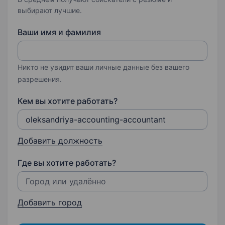
выбирают лучшие.
Ваши имя и фамилия
Никто не увидит ваши личные данные без вашего
разрешения.
Кем вы хотите работать?
Добавить должность
Где вы хотите работать?
Добавить город