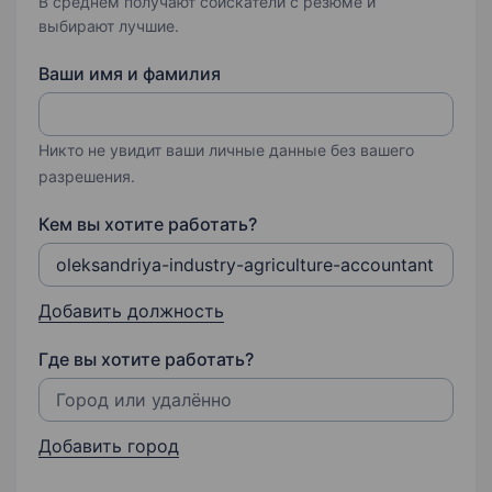
В среднем получают соискатели с резюме и
выбирают лучшие.
Ваши имя и фамилия
Никто не увидит ваши личные данные без вашего
разрешения.
Кем вы хотите работать?
Добавить должность
Где вы хотите работать?
Добавить город