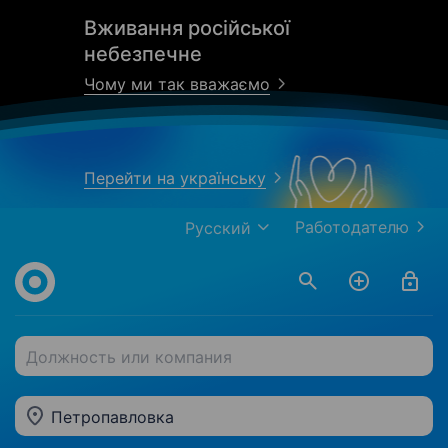
Вживання російської
небезпечне
Чому ми так вважаємо
Перейти на українську
Работодателю
Русский
Должность или компания
Петропавловка