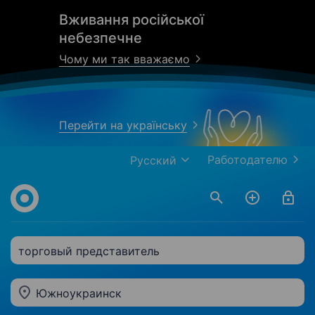
Вживання російської
небезпечне
Чому ми так вважаємо
Перейти на українську
Работодателю
Русский
торговый представитель
Южноукраинск