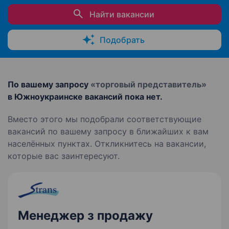
Найти вакансии
Подобрать
По вашему запросу
«торговый представитель»
в Южноукраинске вакансий пока нет.
Вместо этого мы подобрали соответствующие
вакансий по вашему запросу в ближайших к вам
населённых пунктах. Откликнитесь на вакансии,
которые вас заинтересуют.
Менеджер з продажу