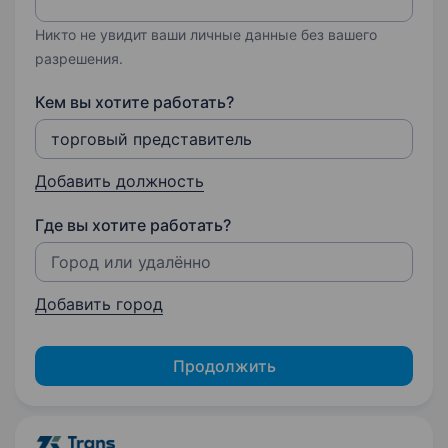
Никто не увидит ваши личные данные без вашего
разрешения.
Кем вы хотите работать?
Добавить должность
Где вы хотите работать?
Добавить город
Продолжить