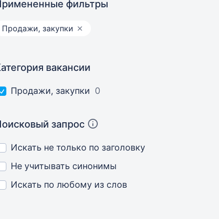
Примененные фильтры
Продажи, закупки
Категория вакансии
Продажи, закупки
0
Поисковый запрос
Искать не только по заголовку
Не учитывать синонимы
Искать по любому из слов