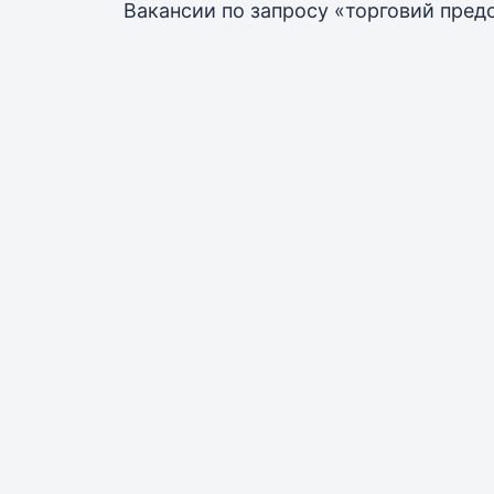
Вакансии по запросу «торговий пред