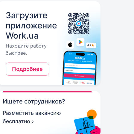
Загрузите
приложение
Work.ua
Находите работу
быстрее.
Подробнее
Ищете сотрудников?
Разместить вакансию
бесплатно