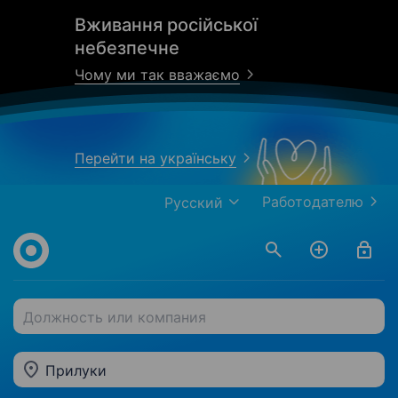
Вживання російської
небезпечне
Чому ми так вважаємо
Перейти на українську
Работодателю
Русский
Должность или компания
Прилуки